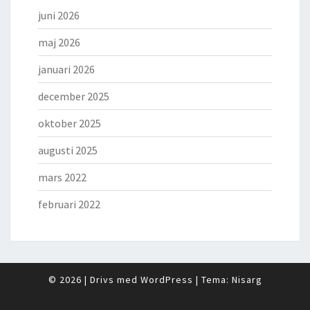
juni 2026
maj 2026
januari 2026
december 2025
oktober 2025
augusti 2025
mars 2022
februari 2022
© 2026
|
Drivs med
WordPress
|
Tema:
Nisarg